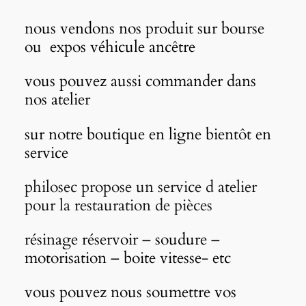
nous vendons nos produit sur bourse
ou expos véhicule ancêtre
vous pouvez aussi commander dans
nos atelier
sur notre boutique en ligne bientôt en
service
philosec propose un service d atelier
pour la restauration de pièces
résinage réservoir – soudure –
motorisation – boite vitesse- etc
vous pouvez nous soumettre vos