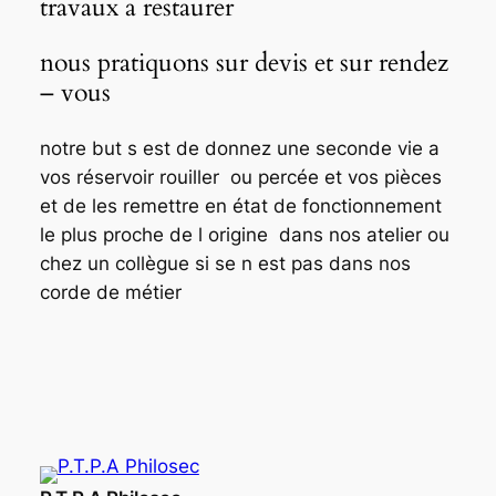
travaux a restaurer
nous pratiquons sur devis et sur rendez
– vous
notre but s est de donnez une seconde vie a
vos réservoir rouiller ou percée et vos pièces
et de les remettre en état de fonctionnement
le plus proche de l origine dans nos atelier ou
chez un collègue si se n est pas dans nos
corde de métier