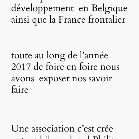
développement en Belgique
ainsi que la France frontalier
toute au long de l’année
2017 de foire en foire nous
avons exposer nos savoir
faire
Une association c’est crée