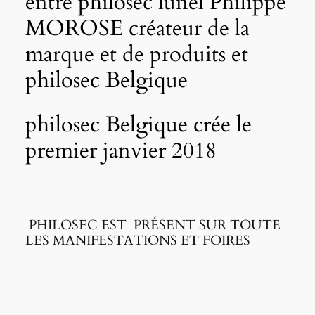
entre philosec lunel Philippe
MOROSE créateur de la
marque et de produits et
philosec Belgique
philosec Belgique crée le
premier janvier 2018
PHILOSEC EST PRÉSENT SUR TOUTE
LES MANIFESTATIONS ET FOIRES